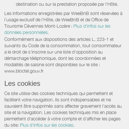
destination ou sur la prestation proposée par l'Hôte.
Les informations enregistrées par WeeBnB sont réservées à
l’usage exclusif de l’Hôte, de WeeBnB et de
Office de
Tourisme Cévennes Mont-Lozère
:
Plus d'infos sur les
données personnelles.
Conformément aux dispositions des articles L. 223-1 et
suivants du Code de la consommation, tout consommateur
a le droit de s'inscrire sur une liste d'opposition au
démarchage téléphonique, dont les coordonnées et
modalités de saisine sont disponibles sur le site :
www.bloctel.gouv.fr
Les cookies
Ce site utilise des cookies techniques qui permettent et
facilitent votre navigation. Ils sont indispensables et ne
sauraient être supprimés sans affecter gravement l’accès au
site et la navigation. Les cookies techniques mis en place
permettent d'accéder à votre compte et d’afficher les pages
du site:
Plus d'infos sur les cookies.