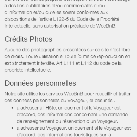
à des fins publicitaires et/ou commerciales et/ou
d'information et/ou qu'elles soient conformes aux
dispositions de l'article L122-5 du Code de la Propriété
Intellectuelle, sans autorisation préalable de WeeBnB.
Crédits Photos
Aucune des photographies présentées sur ce site n’est libre
de droits. Toute utilisation et toute forme de reproduction en
est strictement interdite. Art L111 et L112 du code de la
propriété intellectuelle.
Données personnelles
Notre site utilise les services WeeBnB pour recueillir et traiter
des données personnelles du Voyageur, et destinés :
à adresser à l'Hôte, uniquement si le Voyageur est
d'accord, des informations concernant une demande
de renseignement ou réservation d'un Voyageur.
à adresser au Voyageur, uniquement si le Voyageur est
d'accord, des informations touristiques sur la