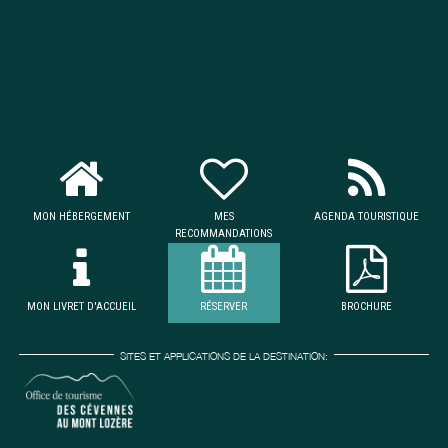
MON HÉBERGEMENT
MES
AGENDA TOURISTIQUE
RECOMMANDATIONS
MON LIVRET D'ACCUEIL
RÉSERVER
BROCHURE
SITES ET APPLICATIONS DE LA DESTINATION: