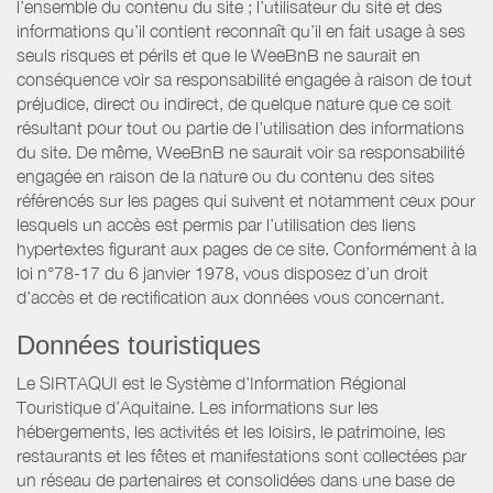
l’ensemble du contenu du site ; l’utilisateur du site et des
informations qu’il contient reconnaît qu’il en fait usage à ses
seuls risques et périls et que le WeeBnB ne saurait en
conséquence voir sa responsabilité engagée à raison de tout
préjudice, direct ou indirect, de quelque nature que ce soit
résultant pour tout ou partie de l’utilisation des informations
du site. De même, WeeBnB ne saurait voir sa responsabilité
engagée en raison de la nature ou du contenu des sites
référencés sur les pages qui suivent et notamment ceux pour
lesquels un accès est permis par l’utilisation des liens
hypertextes figurant aux pages de ce site. Conformément à la
loi n°78-17 du 6 janvier 1978, vous disposez d’un droit
d’accès et de rectification aux données vous concernant.
Données touristiques
Le SIRTAQUI est le Système d’Information Régional
Touristique d’Aquitaine. Les informations sur les
hébergements, les activités et les loisirs, le patrimoine, les
restaurants et les fêtes et manifestations sont collectées par
un réseau de partenaires et consolidées dans une base de