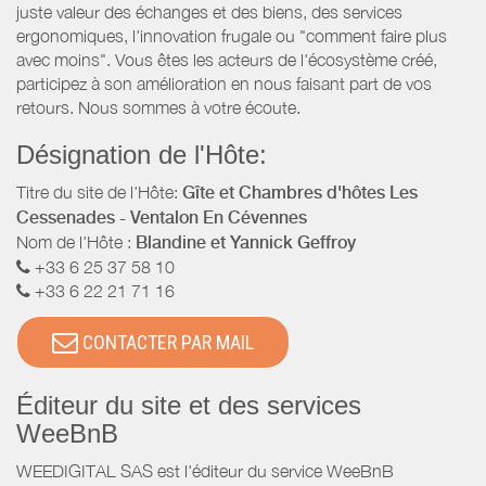
juste valeur des échanges et des biens, des services
ergonomiques, l'innovation frugale ou "comment faire plus
avec moins". Vous êtes les acteurs de l'écosystème créé,
participez à son amélioration en nous faisant part de vos
retours. Nous sommes à votre écoute.
Désignation de l'Hôte:
Titre du site de l'Hôte:
Gîte et Chambres d'hôtes Les
Cessenades - Ventalon En Cévennes
Nom de l'Hôte :
Blandine et Yannick Geffroy
+33 6 25 37 58 10
+33 6 22 21 71 16
CONTACTER PAR MAIL
Éditeur du site et des services
WeeBnB
WEEDIGITAL SAS est l'éditeur du service WeeBnB