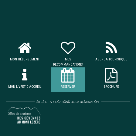
MON HÉBERGEMENT
MES
AGENDA TOURISTIQUE
RECOMMANDATIONS
MON LIVRET D'ACCUEIL
RÉSERVER
BROCHURE
SITES ET APPLICATIONS DE LA DESTINATION: